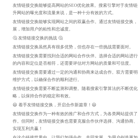
友情链接交换能够提高网站的SEO优化效果。搜索引擎对于友情
升网站的曝光度和流量来说，是一种十分有效的方式。
友情链接交换能够实现网站之间的双赢合作。通过友情链接交换，
展，增加用户的粘性和忠诚度。
🤔 友情链接交换的挑战 🤔
友情链接交换虽然具有很多优势，但也存在一些挑战需要面对。
友情链接交换需要找到合适的网站合作伙伴。选择合适的网站进行
的内容和定位是否相符，还需要评估对方网站的质量和可信度。
友情链接交换需要通过一定的沟通和协商来达成合作。双方需要明
维护方式，以确保合作的顺利进行。
友情链接交换需要不断监测和调整。随着搜索引擎算法的不断优化
略，以保持合作的稳定和有效。
😃 着手友情链接交换，开启合作新篇章！😃
友情链接交换作为一种有效的推广和合作方式，为各类网站提供了
作。但同时，友情链接交换也需要克服合作伙伴选择、沟通协商、
实现互利共赢！
在这个链接世界中，让我们加强合作，共同发展，为用户创造更加便